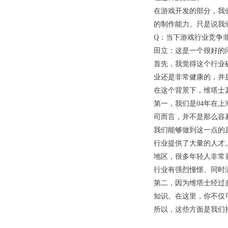
在游戏开发的部分，我
的制作能力。只是说我
Q：当下游戏行业竞争
田立：这是一个很好的
首先，我觉得这个行业
业还是非常健康的，并
在这个背景下，维塔士
第一，我们是04年在上
司而言，并不是那么容
我们能够做到这一点的
行业提供了大量的人才
地区，很多年轻人非常
行业有强烈憧憬、同时
第二，因为维塔士经过
知识。在这里，你不仅
所以，这些方面是我们