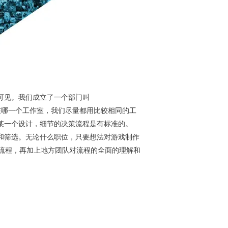
可见。我们成立了一个部门叫
团，不管在哪一个工作室，我们尽量都用比较相同的工
某一个设计，细节的决策流程是有标准的。
和筛选。无论什么职位，只要想法对游戏制作
流程，再加上地方团队对流程的全面的理解和