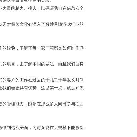
保密这件事情有很高的要求。
花大量的精力、投入，以保证我们在信息安全
。
缺乏对相关文化有深入了解并且懂游戏行业的
作的经验，了解了每一家厂商都是如何制作游
同的项目，去了解不同的做法，而且我们自身
们的客户的工作在过去的十几二十年很长时间
上我们会更具有优势，这是第一点，就是知识
强的管理能力，能够在那么多人同时参与项目
够做到这么全面，同时又能在大规模下能够保