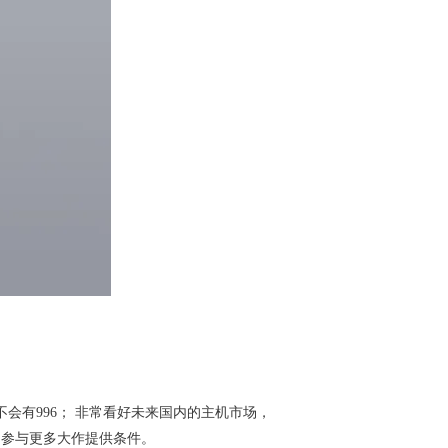
会有996； 非常看好未来国内的主机市场，
、参与更多大作提供条件。