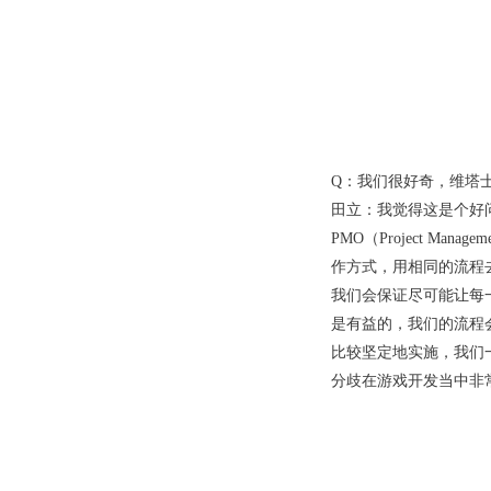
Q：我们很好奇，维塔
田立：我觉得这是个好
PMO（Project M
作方式，用相同的流程
我们会保证尽可能让每
是有益的，我们的流程
比较坚定地实施，我们
分歧在游戏开发当中非